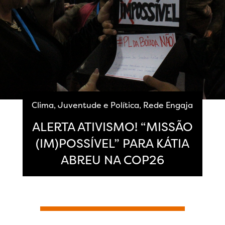
Clima
,
Juventude e Política
,
Rede Engaja
ALERTA ATIVISMO! “MISSÃO
(IM)POSSÍVEL” PARA KÁTIA
ABREU NA COP26