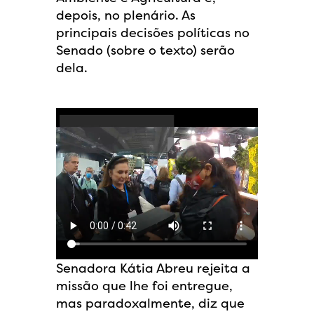
depois, no plenário. As
principais decisões políticas no
Senado (sobre o texto) serão
dela.
Senadora Kátia Abreu rejeita a
missão que lhe foi entregue,
mas paradoxalmente, diz que