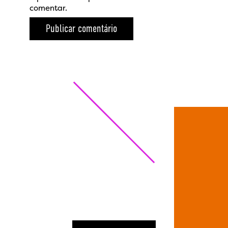
comentar.