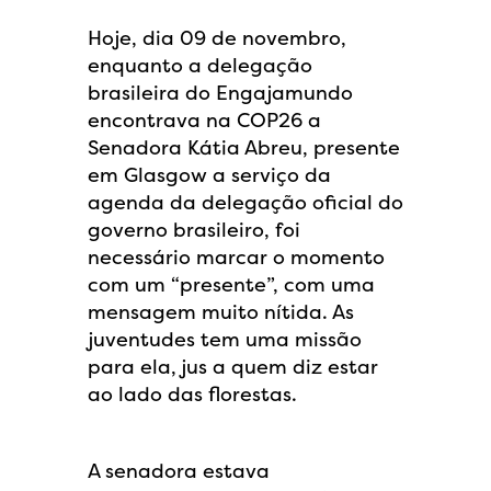
Hoje, dia 09 de novembro,
enquanto a delegação
brasileira do Engajamundo
encontrava na COP26 a
Senadora Kátia Abreu, presente
em Glasgow a serviço da
agenda da delegação oficial do
governo brasileiro, foi
necessário marcar o momento
com um “presente”, com uma
mensagem muito nítida. As
juventudes tem uma missão
para ela, jus a quem diz estar
ao lado das florestas.
A senadora estava