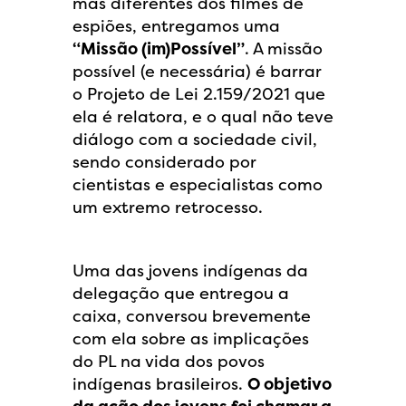
mas diferentes dos filmes de
espiões, entregamos uma
“Missão (im)Possível”
. A missão
possível (e necessária) é barrar
o Projeto de Lei 2.159/2021 que
ela é relatora, e o qual não teve
diálogo com a sociedade civil,
sendo considerado por
cientistas e especialistas como
um extremo retrocesso.
Uma das jovens indígenas da
delegação que entregou a
caixa, conversou brevemente
com ela sobre as implicações
do PL na vida dos povos
indígenas brasileiros.
O objetivo