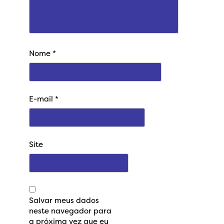
Nome
*
E-mail
*
Site
Salvar meus dados
neste navegador para
a próxima vez que eu