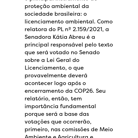
proteção ambiental da
sociedade brasileira: o
licenciamento ambiental. Como
relatora do PL nº 2.159/2021, a
Senadora Kátia Abreu é a
principal responsável pelo texto
que será votado no Senado
sobre a Lei Geral do
Licenciamento, o que
provavelmente deverá
acontecer logo após o
encerramento da COP26. Seu
relatório, então, tem
importância fundamental
porque será a base das
votações que ocorrerão,
primeiro, nas comissões de Meio
Ambiente e Agricultura e,