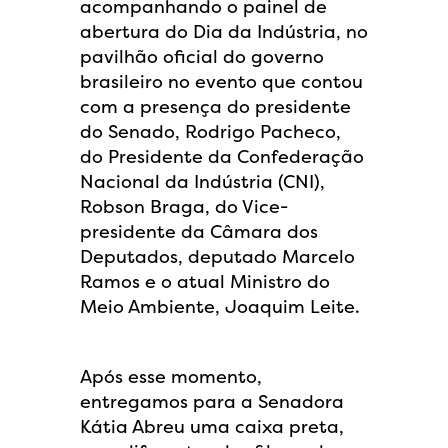
acompanhando o painel de
abertura do Dia da Indústria, no
pavilhão oficial do governo
brasileiro no evento que contou
com a presença do presidente
do Senado, Rodrigo Pacheco,
do Presidente da Confederação
Nacional da Indústria (CNI),
Robson Braga, do Vice-
presidente da Câmara dos
Deputados, deputado Marcelo
Ramos e o atual Ministro do
Meio Ambiente, Joaquim Leite.
Após esse momento,
entregamos para a Senadora
Kátia Abreu uma caixa preta,