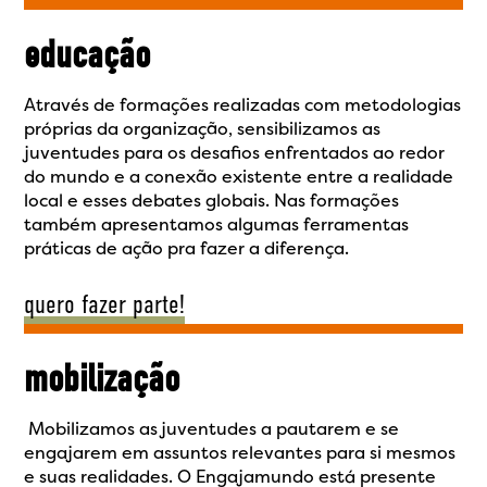
educação
Através de formações realizadas com metodologias
próprias da organização, sensibilizamos as
juventudes para os desafios enfrentados ao redor
do mundo e a conexão existente entre a realidade
local e esses debates globais. Nas formações
também apresentamos algumas ferramentas
práticas de ação pra fazer a diferença.
quero fazer parte!
mobilização
Mobilizamos as juventudes a pautarem e se
engajarem em assuntos relevantes para si mesmos
e suas realidades. O Engajamundo está presente