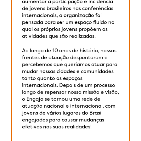
aumentar a participação e incidência
de jovens brasileiros nas conferências
internacionais, a organização foi
pensada para ser um espaço fluido no
qual os próprios jovens propõem as
atividades que são realizadas.
Ao longo de 10 anos de história, nossas
frentes de atuação despontaram e
percebemos que queríamos atuar para
mudar nossas cidades e comunidades
tanto quanto os espaços
internacionais. Depois de um processo
longo de repensar nossa missão e visão,
o Engaja se tornou uma rede de
atuação nacional e internacional, com
jovens de vários lugares do Brasil
engajados para causar mudanças
efetivas nas suas realidades!