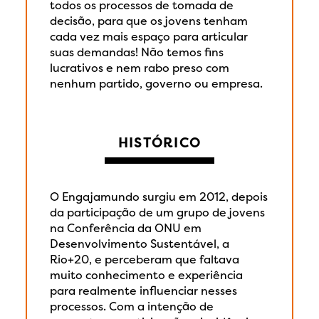
todos os processos de tomada de
decisão, para que os jovens tenham
cada vez mais espaço para articular
suas demandas! Não temos fins
lucrativos e nem rabo preso com
nenhum partido, governo ou empresa.
HISTÓRICO
O Engajamundo surgiu em 2012, depois
da participação de um grupo de jovens
na Conferência da ONU em
Desenvolvimento Sustentável, a
Rio+20, e perceberam que faltava
muito conhecimento e experiência
para realmente influenciar nesses
processos. Com a intenção de