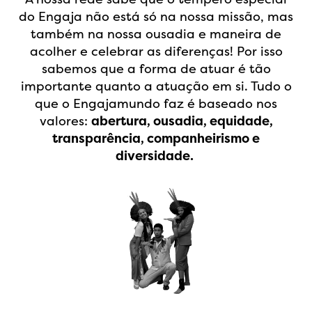
do Engaja não está só na nossa missão, mas
também na nossa ousadia e maneira de
acolher e celebrar as diferenças! Por isso
sabemos que a forma de atuar é tão
importante quanto a atuação em si. Tudo o
que o Engajamundo faz é baseado nos
valores:
abertura, ousadia, equidade,
transparência, companheirismo e
diversidade.