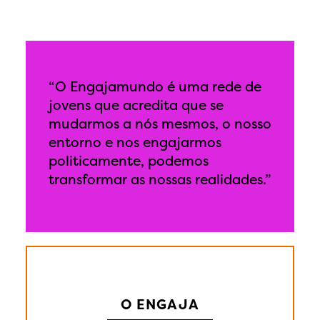
“O Engajamundo é uma rede de
jovens que acredita que se
mudarmos a nós mesmos, o nosso
entorno e nos engajarmos
politicamente, podemos
transformar as nossas realidades.”
O ENGAJA