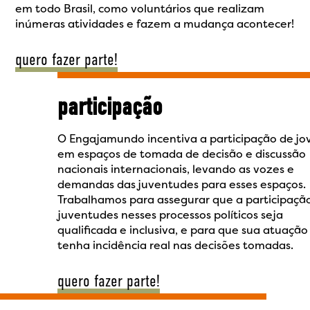
em todo Brasil, como voluntários que realizam
inúmeras atividades e fazem a mudança acontecer!
quero fazer parte!
participação
O Engajamundo incentiva a participação de jo
em espaços de tomada de decisão e discussão
nacionais internacionais, levando as vozes e
demandas das juventudes para esses espaços.
Trabalhamos para assegurar que a participaçã
juventudes nesses processos políticos seja
qualificada e inclusiva, e para que sua atuação
tenha incidência real nas decisões tomadas.
quero fazer parte!