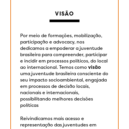
VISÃO
Por meio de formações, mobilização,
participação e advocacy, nos
dedicamos a empoderar a juventude
brasileira para compreender, participar
e incidir em processos políticos, do local
ao internacional. Temos como
visão
uma juventude brasileira consciente do
seu impacto socioambiental, engajada
em processos de decisão locais,
nacionais e internacionais,
possibilitando melhores decisões
políticas
Reivindicamos mais acesso e
representação das juventudes em