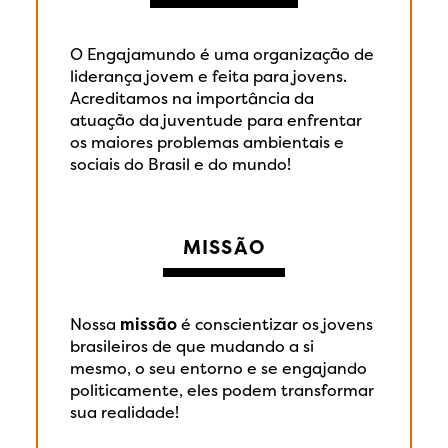
O Engajamundo é uma organização de
liderança jovem e feita para jovens.
Acreditamos na importância da
atuação da juventude para enfrentar
os maiores problemas ambientais e
sociais do Brasil e do mundo!
MISSÃO
Nossa
missão
é conscientizar os jovens
brasileiros de que mudando a si
mesmo, o seu entorno e se engajando
politicamente, eles podem transformar
sua realidade!