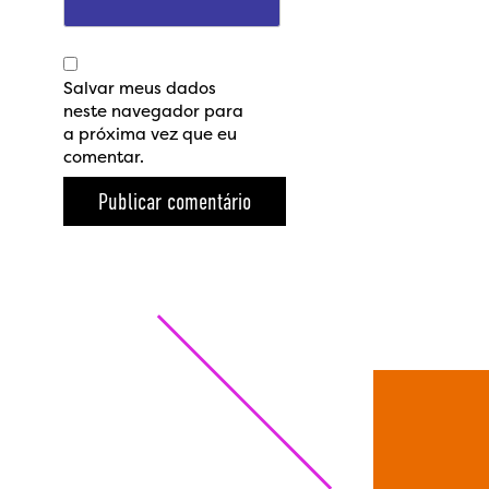
Salvar meus dados
neste navegador para
a próxima vez que eu
comentar.